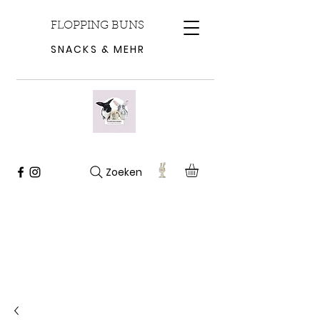
FLOPPING BUNS
SNACKS & MEHR
Zoeken