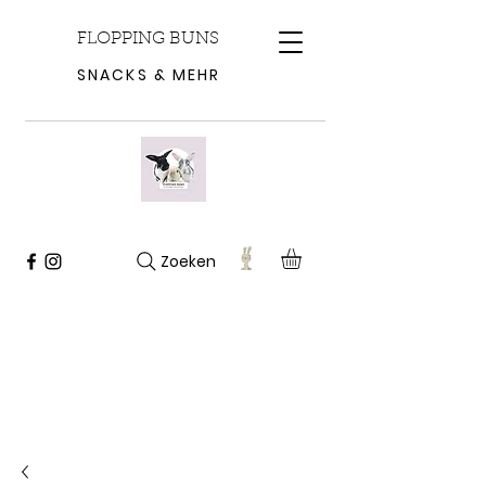
FLOPPING BUNS
SNACKS & MEHR
Zoeken