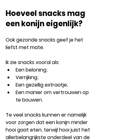
Hoeveel snacks mag 
een konijn eigenlijk?
Ook gezonde snacks geef je het 
liefst met mate.
Ik zie snacks vooral als:
Een beloning;
Verrijking;
Een gezellig extraatje;
Een manier om vertrouwen op 
te bouwen.
Te veel snacks kunnen er namelijk 
voor zorgen dat een konijn minder 
hooi gaat eten, terwijl hooi juist het 
allerbelangrijkste onderdeel van de 