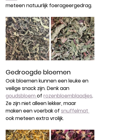
meteen natuurlijk foerageergedrag.
Gedroogde bloemen
Ook bloemen kunnen een leuke en 
veilige snack zijn. Denk aan 
goudsbloem 
of 
rozenbloemblaadjes
. 
Ze zijn niet alleen lekker, maar 
maken een voerbak of 
snuffelmat 
ook meteen extra vrolijk.