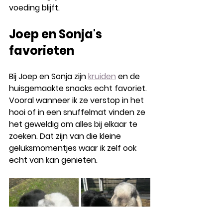
voeding blijft.
Joep en Sonja's 
favorieten
Bij Joep en Sonja zijn 
kruiden
 en de 
huisgemaakte snacks echt favoriet. 
Vooral wanneer ik ze verstop in het 
hooi of in een snuffelmat vinden ze 
het geweldig om alles bij elkaar te 
zoeken. Dat zijn van die kleine 
geluksmomentjes waar ik zelf ook 
echt van kan genieten.