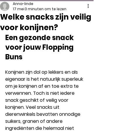
Anna-linde
17 mei
3 minuten om te lezen
Welke snacks zijn veilig
voor konijnen?
Een gezonde snack 
voor jouw Flopping 
Buns
Konijnen zijn dol op lekkers en als 
eigenaar is het natuurlijk superleuk 
om je konijnen af en toe extra te 
verwennen. Toch is niet iedere 
snack geschikt of veilig voor 
konijnen. Veel snacks uit 
dierenwinkels bevatten onnodige 
suikers, granen of andere 
ingrediënten die helemaal niet 