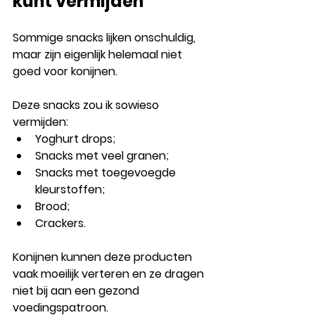
kunt vermijden
Sommige snacks lijken onschuldig, 
maar zijn eigenlijk helemaal niet 
goed voor konijnen.
Deze snacks zou ik sowieso 
vermijden:
Yoghurt drops;
Snacks met veel granen;
Snacks met toegevoegde 
kleurstoffen;
Brood;
Crackers.
Konijnen kunnen deze producten 
vaak moeilijk verteren en ze dragen 
niet bij aan een gezond 
voedingspatroon.