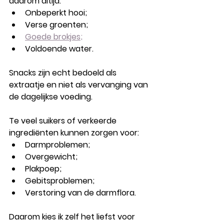
daarom altijd:
Onbeperkt hooi;
Verse groenten;
Goede brokjes;
Voldoende water.
Snacks zijn echt bedoeld als 
extraatje en niet als vervanging van 
de dagelijkse voeding.
Te veel suikers of verkeerde 
ingrediënten kunnen zorgen voor:
Darmproblemen;
Overgewicht;
Plakpoep;
Gebitsproblemen;
Verstoring van de darmflora.
Daarom kies ik zelf het liefst voor 