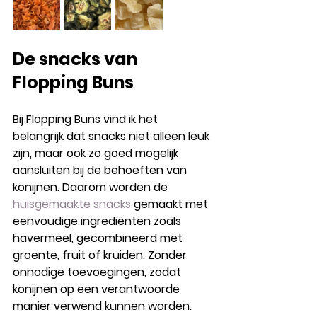
De snacks van 
Flopping Buns
Bij Flopping Buns vind ik het 
belangrijk dat snacks niet alleen leuk 
zijn, maar ook zo goed mogelijk 
aansluiten bij de behoeften van 
konijnen. Daarom worden de 
huisgemaakte snacks
 gemaakt met 
eenvoudige ingrediënten zoals 
havermeel, gecombineerd met 
groente, fruit of kruiden. Zonder 
onnodige toevoegingen, zodat 
konijnen op een verantwoorde 
manier verwend kunnen worden.