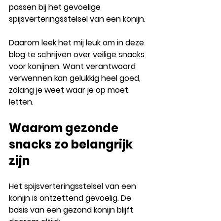
passen bij het gevoelige 
spijsverteringsstelsel van een konijn.
Daarom leek het mij leuk om in deze 
blog te schrijven over veilige snacks 
voor konijnen. Want verantwoord 
verwennen kan gelukkig heel goed, 
zolang je weet waar je op moet 
letten.
Waarom gezonde 
snacks zo belangrijk 
zijn
Het spijsverteringsstelsel van een 
konijn is ontzettend gevoelig. De 
basis van een gezond konijn blijft 