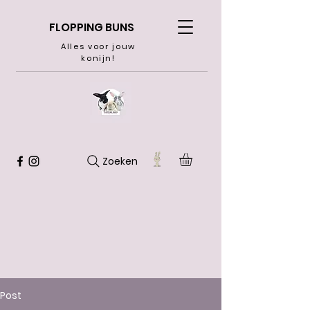
FLOPPING BUNS
Alles voor jouw
konijn!
Zoeken
Post