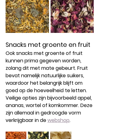
Snacks met groente en fruit
Ook snacks met groente of fruit 
kunnen prima gegeven worden, 
zolang dit met mate gebeurt. Fruit 
bevat namelijk natuurlijke suikers, 
waardoor het belangrijk blijft om 
goed op de hoeveelheid te letten. 
Veilige opties zijn bijvoorbeeld appel, 
ananas, wortel of komkommer. Deze 
zijn allemaal in gedroogde vorm 
verkrijgbaar in de 
webshop
.