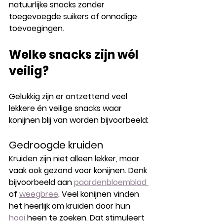
natuurlijke snacks zonder 
toegevoegde suikers of onnodige 
toevoegingen.
Welke snacks zijn wél 
veilig?
Gelukkig zijn er ontzettend veel 
lekkere én veilige snacks waar 
konijnen blij van worden bijvoorbeeld:
Gedroogde kruiden
Kruiden zijn niet alleen lekker, maar 
vaak ook gezond voor konijnen. Denk 
bijvoorbeeld aan 
paardenbloemblad 
of 
weegbree
. Veel konijnen vinden 
het heerlijk om kruiden door hun 
hooi 
heen te zoeken. Dat stimuleert 