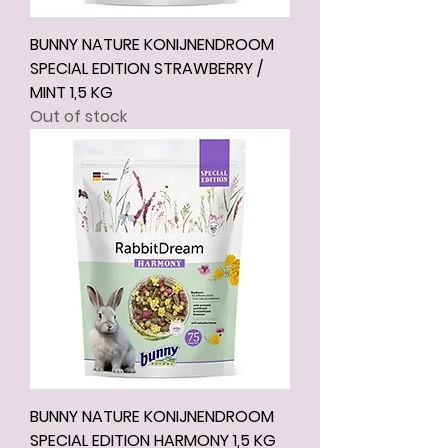
BUNNY NATURE KONIJNENDROOM
SPECIAL EDITION STRAWBERRY /
MINT 1,5 KG
Out of stock
BUNNY NATURE KONIJNENDROOM
SPECIAL EDITION HARMONY 1,5 KG