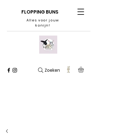
FLOPPING BUNS
Alles voor jouw
konijn!
Zoeken