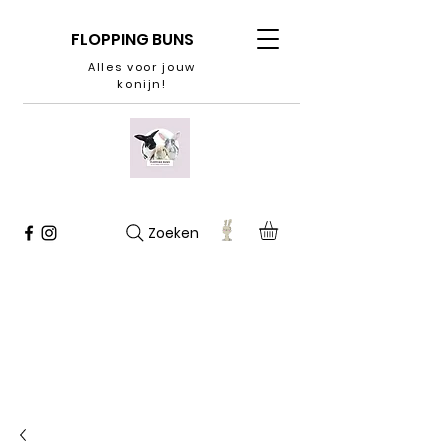
FLOPPING BUNS
Alles voor jouw
konijn!
Zoeken