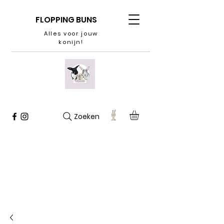
FLOPPING BUNS
Alles voor jouw
konijn!
Zoeken