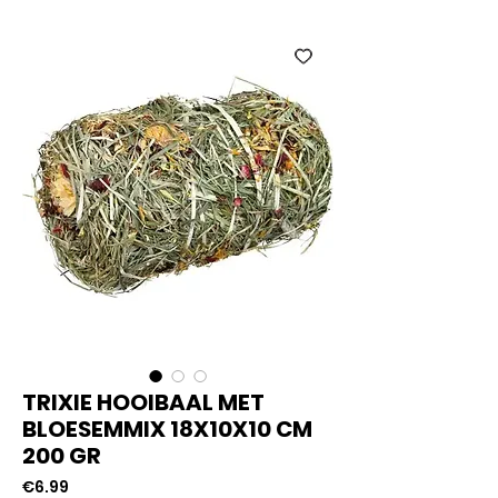
TRIXIE HOOIBAAL MET
BLOESEMMIX 18X10X10 CM
200 GR
Price
€6.99