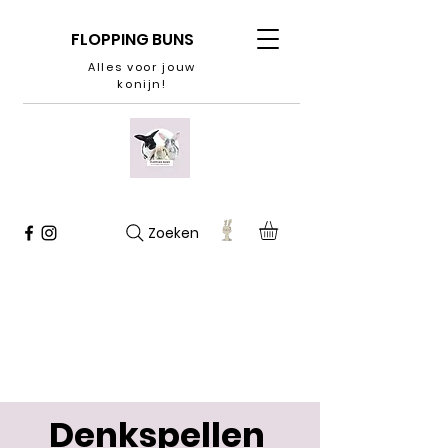
FLOPPING BUNS
Alles voor jouw
konijn!
Zoeken
Denkspellen