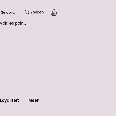
Zoeken
Se connecter
Voir les points
Loyaliteit
Meer