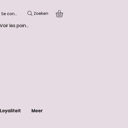
Zoeken
Se connecter
Voir les points
Loyaliteit
Meer